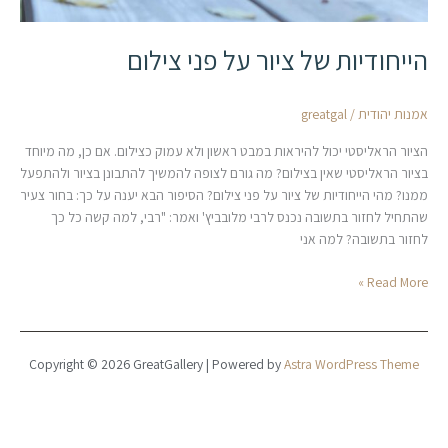
הייחודיות של ציור על פני צילום
אמנות יהודית
/
greatgal
הציור הראליסטי יכול להיראות במבט ראשון ולא עמוק כצילום. אם כן, מה מיוחד
בציור הראליסטי שאין בצילום? מה גורם לצופה להמשיך להתבונן בציור ולהתפעל
ממנו? מהי הייחודיות של ציור על פני צילום? הסיפור הבא יענה על כך: בחור צעיר
שהתחיל לחזור בתשובה נכנס לרבי מלובביץ' ואמר: "רבי, למה קשה כל כך
לחזור בתשובה? למה אני
Read More »
Copyright © 2026 GreatGallery | Powered by
Astra WordPress Theme